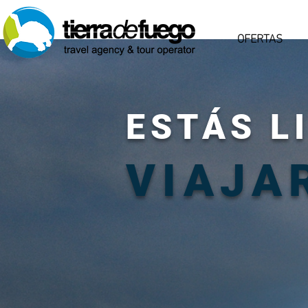
OFERTAS
ESTÁS L
VIAJA