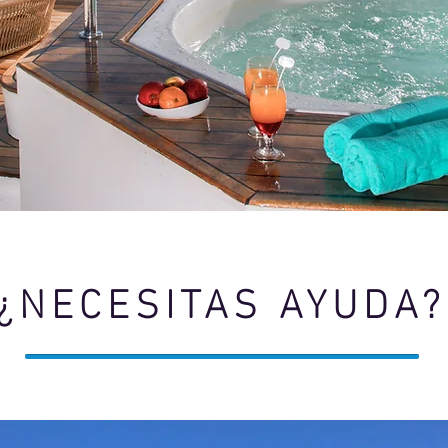
¿NECESITAS AYUDA?