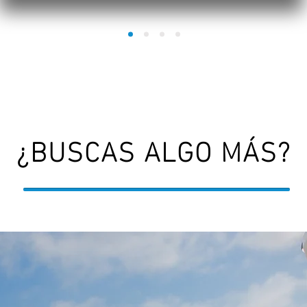
¿BUSCAS ALGO MÁS?