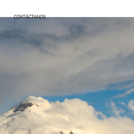
CONTÁCTANOS