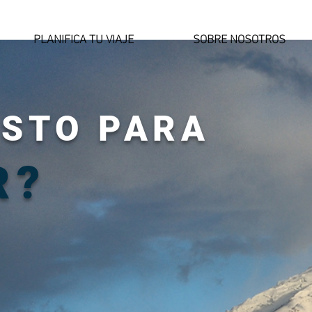
PLANIFICA TU VIAJE
SOBRE NOSOTROS
ISTO PARA
R?