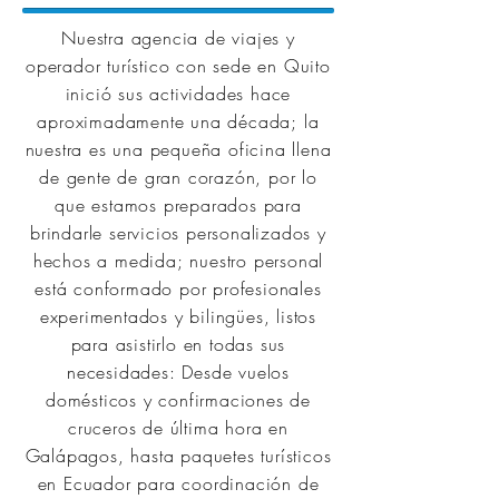
Nuestra agencia de viajes y
operador turístico con sede en Quito
inició sus actividades hace
aproximadamente una década; la
nuestra es una pequeña oficina llena
de gente de gran corazón, por lo
que estamos preparados para
brindarle servicios personalizados y
hechos a medida; nuestro personal
está conformado por profesionales
experimentados y bilingües, listos
para asistirlo en todas sus
necesidades: Desde vuelos
domésticos y confirmaciones de
cruceros de última hora en
Galápagos, hasta paquetes turísticos
en Ecuador para coordinación de