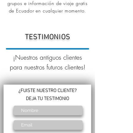
grupos e información de viaje gratis
de Ecuador en cualquier momento.
TESTIMONIOS
¡Nuestros antiguos clientes
para nuestros futuros clientes!
¿FUISTE NUESTRO CLIENTE?
DEJA TU TESTIMONIO