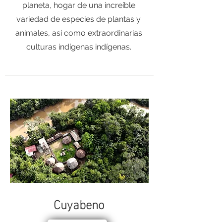
planeta, hogar de una increíble
variedad de especies de plantas y
animales, así como extraordinarias
culturas indígenas indígenas.
Cuyabeno