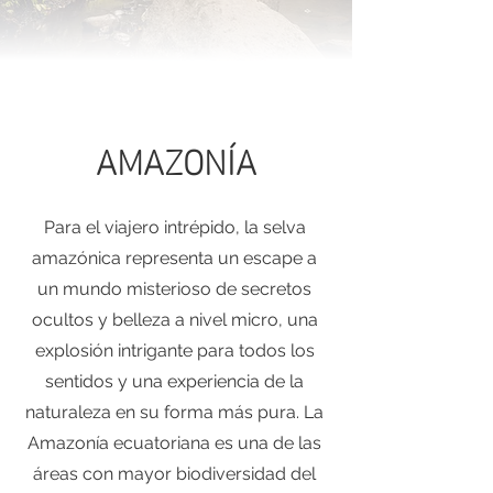
AMAZONÍA
Para el viajero intrépido, la selva
amazónica representa un escape a
un mundo misterioso de secretos
ocultos y belleza a nivel micro, una
explosión intrigante para todos los
sentidos y una experiencia de la
naturaleza en su forma más pura. La
Amazonía ecuatoriana es una de las
áreas con mayor biodiversidad del